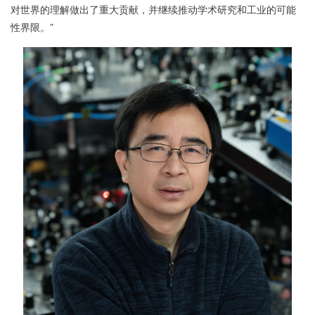
对世界的理解做出了重大贡献，并继续推动学术研究和工业的可能
性界限。”