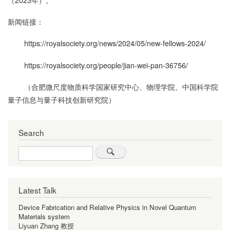
新闻链接：
https://royalsociety.org/news/2024/05/new-fellows-2024/
https://royalsociety.org/people/jian-wei-pan-36756/
（合肥微尺度物质科学国家研究中心、物理学院、中国科学院
量子信息与量子科技创新研究院）
Search
Search
Latest Talk
Device Fabrication and Relative Physics in Novel Quantum
Materials system
Liyuan Zhang 教授