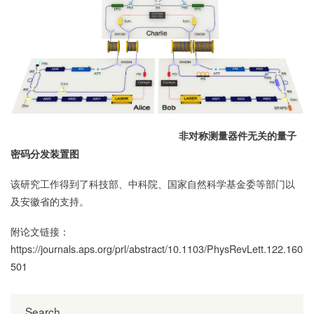
非对称测量器件无关的量子
密码分发装置图
该研究工作得到了科技部、中科院、国家自然科学基金委等部门以
及安徽省的支持。
附论文链接：
https://journals.aps.org/prl/abstract/10.1103/PhysRevLett.122.160
501
Search