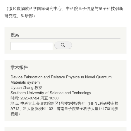
（微尺度物质科学国家研究中心、中科院量子信息与量子科技创新
研究院、科研部）
搜索
Search
学术报告
Device Fabrication and Relative Physics in Novel Quantum
Materials system
Liyuan Zhang 教授
Southern University of Science and Technology
时间:
2026-07-24 周五 10:00
地点:
中科大上海研究院新区1号楼3楼报告厅（HFNL科研楼南楼
A712、科大物质楼B1102、济南量子院量子科学大厦1417室同步
视频）