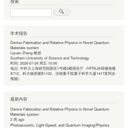
搜索
Search
学术报告
Device Fabrication and Relative Physics in Novel Quantum
Materials system
Liyuan Zhang 教授
Southern University of Science and Technology
时间:
2026-07-24 周五 10:00
地点:
中科大上海研究院新区1号楼3楼报告厅（HFNL科研楼南楼
A712、科大物质楼B1102、济南量子院量子科学大厦1417室同步
视频）
最新内容
Device Fabrication and Relative Physics in Novel Quantum
Materials system
2 周 ago
Photoacoustic, Light-Speed, and Quantum Imaging/Physics