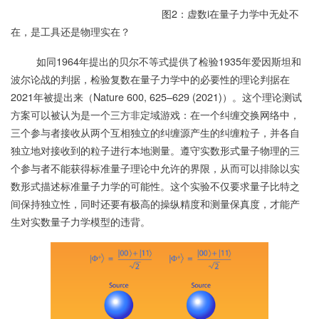
图2：虚数i在量子力学中无处不
在，是工具还是物理实在？
如同1964年提出的贝尔不等式提供了检验1935年爱因斯坦和
波尔论战的判据，检验复数在量子力学中的必要性的理论判据在
2021年被提出来（Nature 600, 625–629 (2021)）。这个理论测试
方案可以被认为是一个三方非定域游戏：在一个纠缠交换网络中，
三个参与者接收从两个互相独立的纠缠源产生的纠缠粒子，并各自
独立地对接收到的粒子进行本地测量。遵守实数形式量子物理的三
个参与者不能获得标准量子理论中允许的界限，从而可以排除以实
数形式描述标准量子力学的可能性。这个实验不仅要求量子比特之
间保持独立性，同时还要有极高的操纵精度和测量保真度，才能产
生对实数量子力学模型的违背。