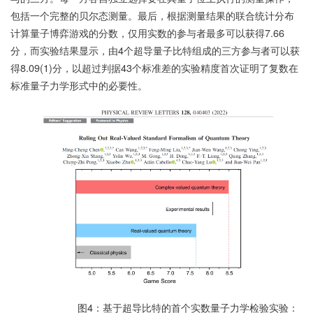
包括一个完整的贝尔态测量。最后，根据测量结果的联合统计分布
计算量子博弈游戏的分数，仅用实数的参与者最多可以获得7.66
分，而实验结果显示，由4个超导量子比特组成的三方参与者可以获
得8.09(1)分，以超过判据43个标准差的实验精度首次证明了复数在
标准量子力学形式中的必要性。
图4：基于超导比特的首个实数量子力学检验实验：