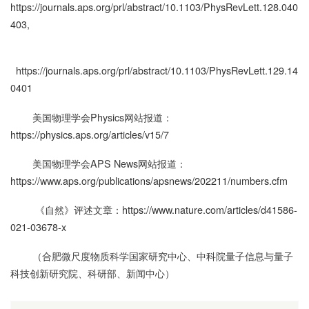
https://journals.aps.org/prl/abstract/10.1103/PhysRevLett.128.040
403
,
https://journals.aps.org/prl/abstract/10.1103/PhysRevLett.129.14
0401
美国物理学会Physics网站报道：
https://physics.aps.org/articles/v15/7
美国物理学会APS News网站报道：
https://www.aps.org/publications/apsnews/202211/numbers.cfm
《自然》评述文章：
https://www.nature.com/articles/d41586-
021-03678-x
（合肥微尺度物质科学国家研究中心、中科院量子信息与量子
科技创新研究院、科研部、新闻中心）