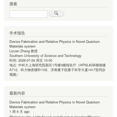
搜索
Search
学术报告
Device Fabrication and Relative Physics in Novel Quantum
Materials system
Liyuan Zhang 教授
Southern University of Science and Technology
时间:
2026-07-24 周五 10:00
地点:
中科大上海研究院新区1号楼3楼报告厅（HFNL科研楼南楼
A712、科大物质楼B1102、济南量子院量子科学大厦1417室同步
视频）
最新内容
Device Fabrication and Relative Physics in Novel Quantum
Materials system
1 周 6 天 ago
Photoacoustic, Light-Speed, and Quantum Imaging/Physics