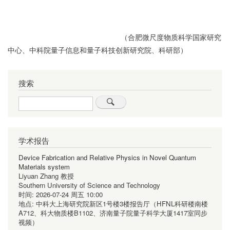
（合肥微尺度物质科学国家研究
中心、中科院量子信息和量子科技创新研究院、科研部）
搜索
Search
学术报告
Device Fabrication and Relative Physics in Novel Quantum
Materials system
Liyuan Zhang 教授
Southern University of Science and Technology
时间:
2026-07-24 周五 10:00
地点:
中科大上海研究院新区1号楼3楼报告厅（HFNL科研楼南楼
A712、科大物质楼B1102、济南量子院量子科学大厦1417室同步
视频）