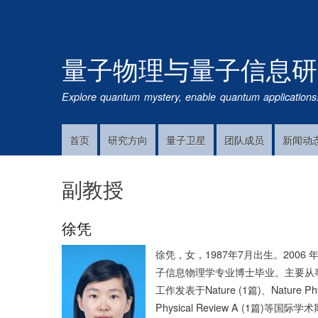
量子物理与量子信息研
Explore quantum mystery, enable quantum applications
首页
研究方向
量子卫星
团队成员
新闻动
Main
Navigation
副教授
徐凭
徐凭，女，1987年7月出生。2006
子信息物理学专业博士毕业。主要从
工作发表于Nature (1篇)、Nature Physic
Physical Review A (1篇)等国际