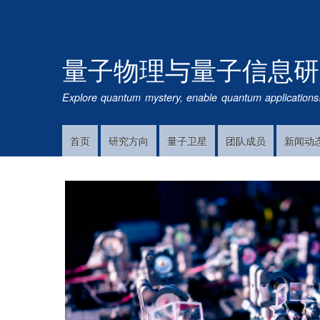
量子物理与量子信息研
Explore quantum mystery, enable quantum applications
首页
研究方向
量子卫星
团队成员
新闻动
Main
Navigation