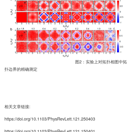
图2：实验上对拓扑相图中拓
扑边界的精确测定
相关文章链接:
https://doi.org/10.1103/PhysRevLett.121.250403
https://doi.org/10.1103/PhysRevLett.121.150401