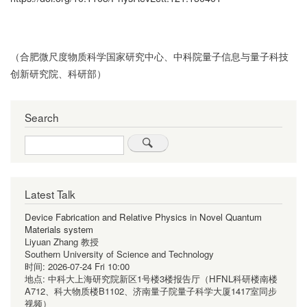
（合肥微尺度物质科学国家研究中心、中科院量子信息与量子科技
创新研究院、科研部）
Search
Search
Latest Talk
Device Fabrication and Relative Physics in Novel Quantum
Materials system
Liyuan Zhang 教授
Southern University of Science and Technology
时间:
2026-07-24 Fri 10:00
地点:
中科大上海研究院新区1号楼3楼报告厅（HFNL科研楼南楼
A712、科大物质楼B1102、济南量子院量子科学大厦1417室同步
视频）