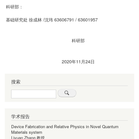
科研部：
基础研究处 徐成林 /沈玮 63606791 / 63601957
科研部
2020年11月24日
搜索
Search
学术报告
Device Fabrication and Relative Physics in Novel Quantum
Materials system
Liyuan Zhang 教授