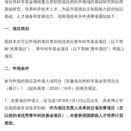
省自然科学基金继续重点资助我省自然科学领域的基础研究和应用
基础研究，培养科学技术人才，为提升我省自主创新能力提供知识
基础、人才储备和发展动力。现将我校有关申请事项通知如下：
一、项目类别
我校本次可以申报的项目类别包括杰出青年科学基金项目（以下简
称“杰青项目”）、青年科学基金项目（以下简称“青年项目”）和面上
项目。
二、申报条件
参与申报的项目及申请人须符合《安徽省自然科学基金管理办法
（修订）》（皖科基奖〔2020〕16号）的相关规定。
1、杰青项目申请人，应当是1976年1月1日以后出生，具有博士学
位或高级专业技术职称。
作为项目负责人未承担过省杰青项目（含
以前的省优秀青年科技基金项目），未曾获得国家级人才培养计划
资助。