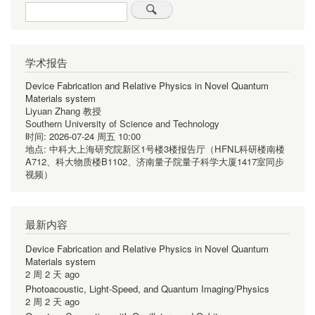
Search
学术报告
Device Fabrication and Relative Physics in Novel Quantum
Materials system
Liyuan Zhang 教授
Southern University of Science and Technology
时间:
2026-07-24 周五 10:00
地点:
中科大上海研究院新区1号楼3楼报告厅（HFNL科研楼南楼
A712、科大物质楼B1102、济南量子院量子科学大厦1417室同步
视频）
最新内容
Device Fabrication and Relative Physics in Novel Quantum
Materials system
2 周 2 天 ago
Photoacoustic, Light-Speed, and Quantum Imaging/Physics
2 周 2 天 ago