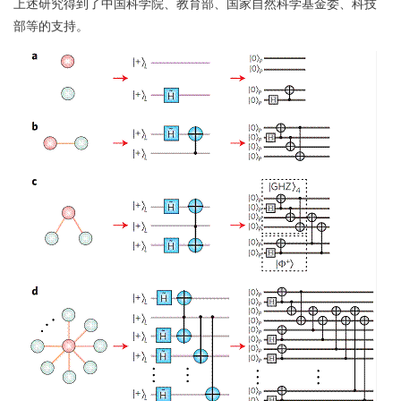
上述研究得到了中国科学院、教育部、国家自然科学基金委、科技
部等的支持。