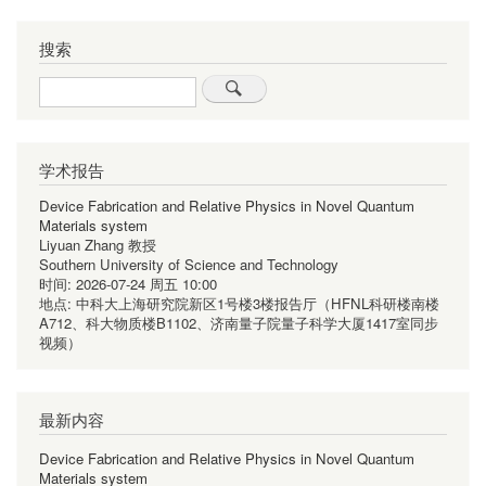
搜索
Search
学术报告
Device Fabrication and Relative Physics in Novel Quantum
Materials system
Liyuan Zhang 教授
Southern University of Science and Technology
时间:
2026-07-24 周五 10:00
地点:
中科大上海研究院新区1号楼3楼报告厅（HFNL科研楼南楼
A712、科大物质楼B1102、济南量子院量子科学大厦1417室同步
视频）
最新内容
Device Fabrication and Relative Physics in Novel Quantum
Materials system