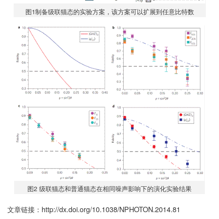
图1制备级联猫态的实验方案，该方案可以扩展到任意比特数
图2 级联猫态和普通猫态在相同噪声影响下的演化实验结果
文章链接：
http://dx.doi.org/10.1038/NPHOTON.2014.81