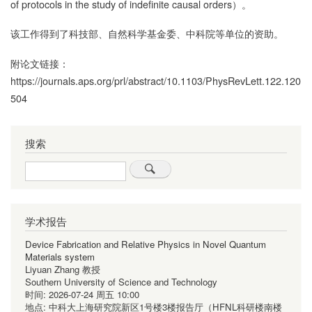
of protocols in the study of indefinite causal orders
）。
该工作得到了科技部、自然科学基金委、中科院等单位的资助。
附论文链接：
https://journals.aps.org/prl/abstract/10.1103/PhysRevLett.122.120
504
搜索
Search
学术报告
Device Fabrication and Relative Physics in Novel Quantum
Materials system
Liyuan Zhang 教授
Southern University of Science and Technology
时间:
2026-07-24 周五 10:00
地点:
中科大上海研究院新区1号楼3楼报告厅（HFNL科研楼南楼