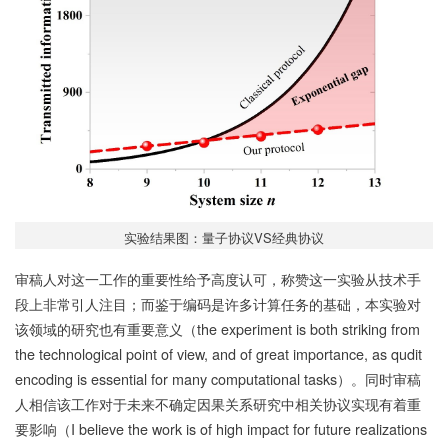
实验结果图：量子协议VS经典协议
审稿人对这一工作的重要性给予高度认可，称赞这一实验从技术手
段上非常引人注目；而鉴于编码是许多计算任务的基础，本实验对
该领域的研究也有重要意义（the experiment is both striking from
the technological point of view, and of great importance, as qudit
encoding is essential for many computational tasks）。同时审稿
人相信该工作对于未来不确定因果关系研究中相关协议实现有着重
要影响（I believe the work is of high impact for future realizations