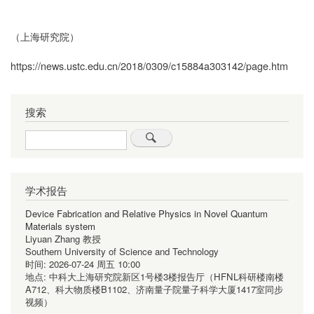
（上海研究院）
https://news.ustc.edu.cn/2018/0309/c15884a303142/page.htm
搜索
Search
学术报告
Device Fabrication and Relative Physics in Novel Quantum
Materials system
Liyuan Zhang 教授
Southern University of Science and Technology
时间:
2026-07-24 周五 10:00
地点:
中科大上海研究院新区1号楼3楼报告厅（HFNL科研楼南楼
A712、科大物质楼B1102、济南量子院量子科学大厦1417室同步
视频）