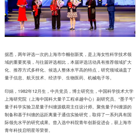
据悉，两年评选一次的上海市巾帼创新奖，是上海女性科学技术领
域的重要奖项，与往届评选相比，本届评选活动具有推荐领域扩大
化、推荐方式多样化、候选人整体水平高的特点，研究领域涵盖了
量子信息、航天技术、经济学、生物医药、机械电子等。
印娟，1982年12月生，中共党员，博士研究生，中国科学技术大学
上海研究院（上海中国科大量子工程卓越中心）副研究员、“墨子号”
量子科学实验卫星量子纠缠源载荷主任设计师。聚焦量子纠缠源的
制备和基于纠缠的远距离量子通信实验研究，取得了一系列具有国
际领先水平的研究成果。曾入选中科院青年创新促进会，获上海市
青年科技启明星等荣誉。